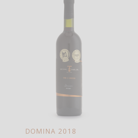
DOMINA 2018